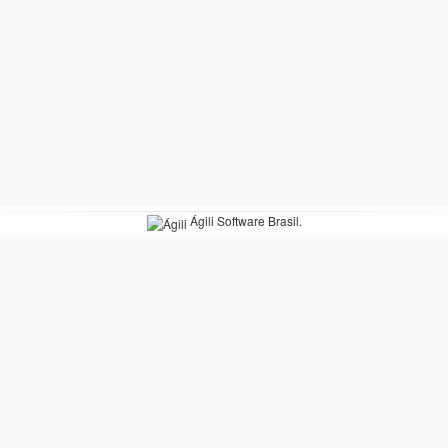
Ágili Software Brasil.