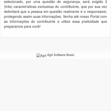
selecionado, por uma questão de segurança, será exigido 3
(três) características exclusivas do contribuinte, que por sua vez
delimitará que a pessoa em questão realmente é o responsável,
protegendo assim suas informações. Venha até nosso Portal com
as informações do contribuinte e utilize essa praticidade que
preparamos para você!
Ágili Software Brasil.