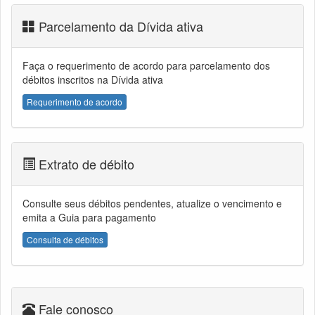
Parcelamento da Dívida ativa
Faça o requerimento de acordo para parcelamento dos
débitos inscritos na Dívida ativa
Requerimento de acordo
Extrato de débito
Consulte seus débitos pendentes, atualize o vencimento e
emita a Guia para pagamento
Consulta de débitos
Fale conosco