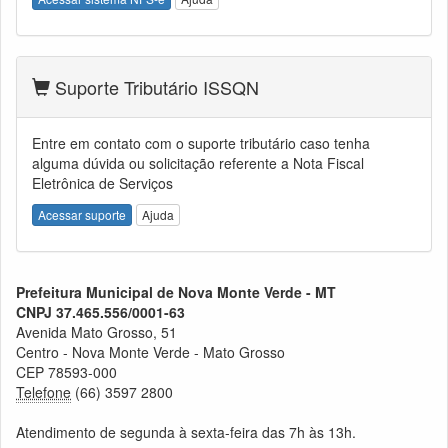
Suporte Tributário ISSQN
Entre em contato com o suporte tributário caso tenha
alguma dúvida ou solicitação referente a Nota Fiscal
Eletrônica de Serviços
Acessar suporte
Ajuda
Prefeitura Municipal de Nova Monte Verde - MT
CNPJ 37.465.556/0001-63
Avenida Mato Grosso, 51
Centro - Nova Monte Verde - Mato Grosso
CEP 78593-000
Telefone
(66) 3597 2800
Atendimento de segunda à sexta-feira das 7h às 13h.