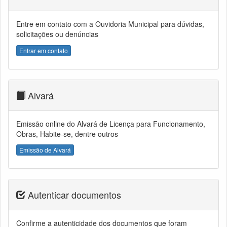
Entre em contato com a Ouvidoria Municipal para dúvidas,
solicitações ou denúncias
Entrar em contato
Alvará
Emissão online do Alvará de Licença para Funcionamento,
Obras, Habite-se, dentre outros
Emissão de Alvará
Autenticar documentos
Confirme a autenticidade dos documentos que foram