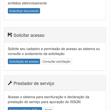
emitidos eletronicamente
Autenticar documento
Solicitar acesso
Solicite seu cadastro e permissão de acesso ao sistema ou
consulte o andamento da solicitação
Solicitação de acesso
Consultar solicitação
Prestador de serviço
Acesse o sistema para escrituração e declaração da
prestação do serviço para apuração do ISSQN
Acessar sistema NFS-e
Ajuda